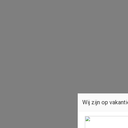
Wij zijn op vakanti