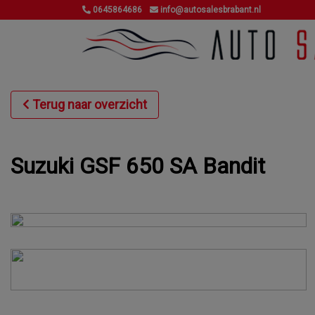
0645864686
info@autosalesbrabant.nl
Terug naar overzicht
Suzuki GSF 650 SA Bandit