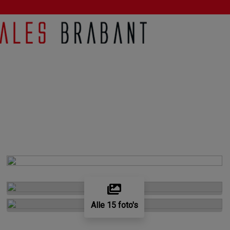
Alle 15 foto's