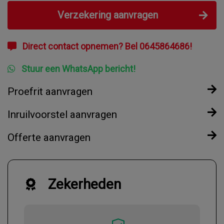
Verzekering aanvragen
Direct contact opnemen? Bel 0645864686!
Stuur een WhatsApp bericht!
Proefrit aanvragen
Inruilvoorstel aanvragen
Offerte aanvragen
Zekerheden