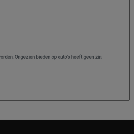
worden. Ongezien bieden op auto's heeft geen zin,