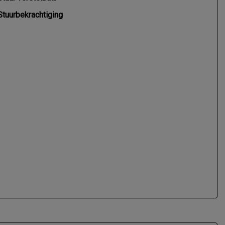
Stuurbekrachtiging