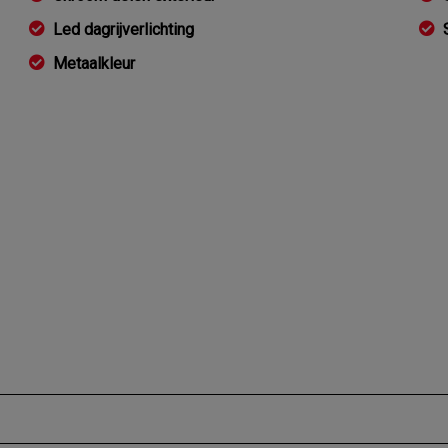
Led dagrijverlichting
Metaalkleur