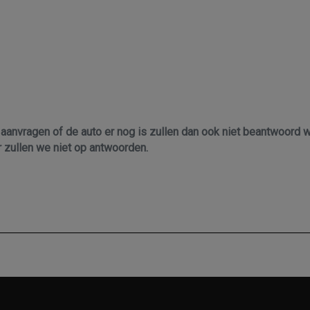
 aanvragen of de auto er nog is zullen dan ook niet beantwoord 
r zullen we niet op antwoorden.