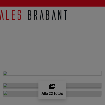
Alle 22 foto's