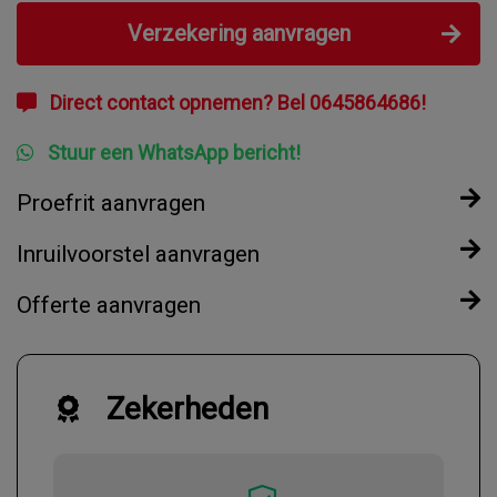
Verzekering aanvragen
Direct contact opnemen? Bel 0645864686!
Stuur een WhatsApp bericht!
Proefrit aanvragen
Inruilvoorstel aanvragen
Offerte aanvragen
Zekerheden