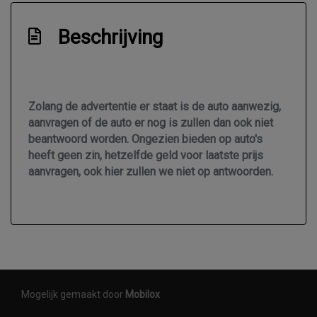
Beschrijving
Zolang de advertentie er staat is de auto aanwezig,
aanvragen of de auto er nog is zullen dan ook niet
beantwoord worden. Ongezien bieden op auto's
heeft geen zin, hetzelfde geld voor laatste prijs
aanvragen, ook hier zullen we niet op antwoorden.
Mogelijk gemaakt door
Mobilox